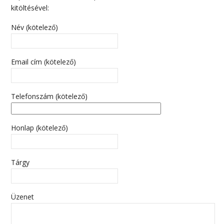
kitöltésével:
Név (kötelező)
Email cím (kötelező)
Telefonszám (kötelező)
Honlap (kötelező)
Tárgy
Üzenet