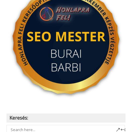
Keresés: