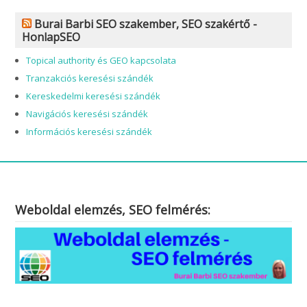
Burai Barbi SEO szakember, SEO szakértő -
HonlapSEO
Topical authority és GEO kapcsolata
Tranzakciós keresési szándék
Kereskedelmi keresési szándék
Navigációs keresési szándék
Információs keresési szándék
Weboldal elemzés, SEO felmérés: