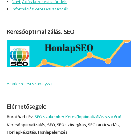
Navigációs keresési szándék
Információs keresési szándék
Keresőoptimalizálás, SEO
Adatkezelési szabályzat
Elérhetőségek:
Burai Barbi Ev
:
SEO szakember Keresőoptimalizálás szakértő
Keresőoptimalizálás, SEO, SEO szövegírás, SEO tanácsadás,
Honlapkészítés, Honlapelemzés