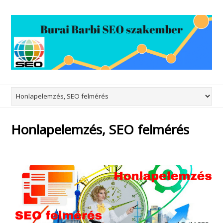
Honlapelemzés, SEO felmérés