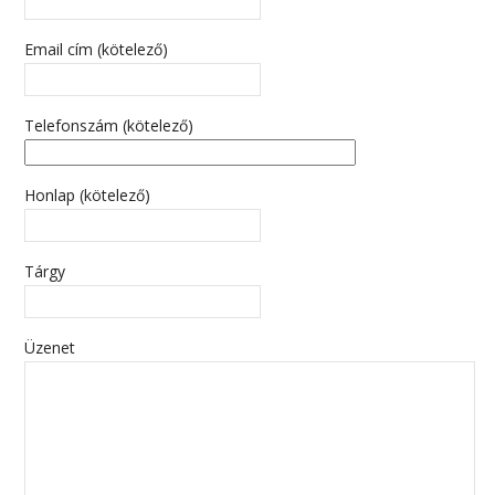
Email cím (kötelező)
Telefonszám (kötelező)
Honlap (kötelező)
Tárgy
Üzenet