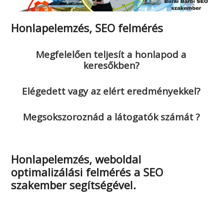
Honlapelemzés, SEO felmérés
Megfelelően teljesít a honlapod a
keresőkben?
Elégedett vagy az elért eredményekkel?
Megsokszoroznád a látogatók számát ?
Honlapelemzés, weboldal
optimalizálási felmérés a SEO
szakember segítségével.