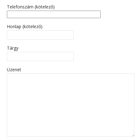
Telefonszám (kötelező)
Honlap (kötelező)
Tárgy
Üzenet