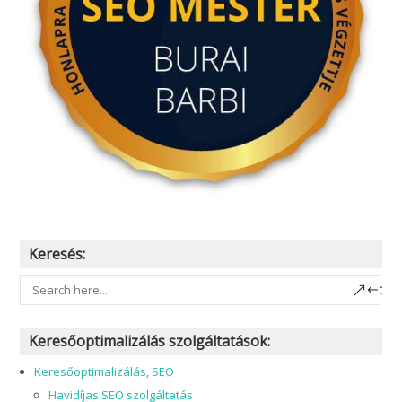
Keresés:
Keresőoptimalizálás szolgáltatások:
Keresőoptimalizálás, SEO
Havidíjas SEO szolgáltatás