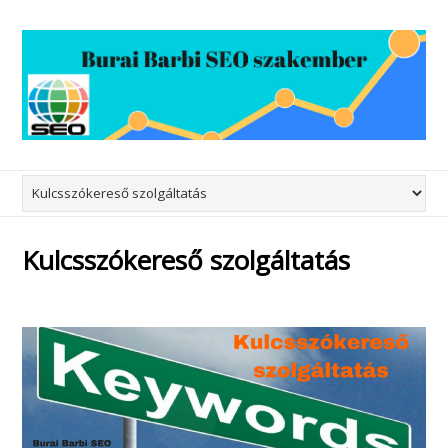
Kulcsszókereső szolgáltatás