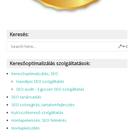
Keresés:
Keresőoptimalizálás szolgáltatások:
Keresőoptimalizálás, SEO
Havidíjas SEO szolgáltatás
SEO audit – Egyszeri SEO szolgáltatás
SEO tanácsadás
SEO szövegírás, tartalomfejlesztés
Kulcsszókereső szolgáltatás
Honlapelemzés, SEO felmérés
Honlapkészítés