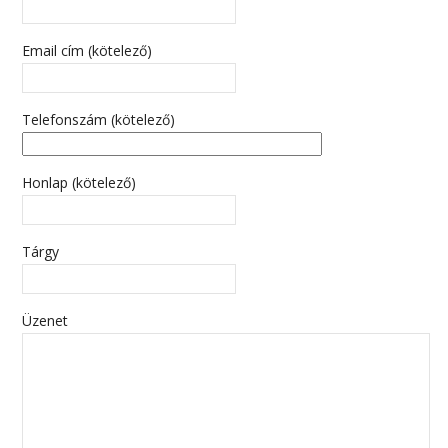
Email cím (kötelező)
Telefonszám (kötelező)
Honlap (kötelező)
Tárgy
Üzenet