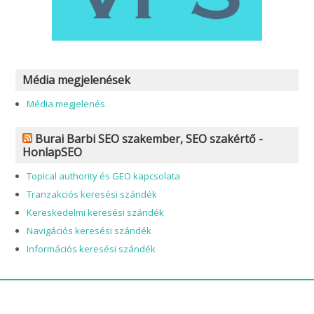
Média megjelenések
Média megjelenés
Burai Barbi SEO szakember, SEO szakértő -
HonlapSEO
Topical authority és GEO kapcsolata
Tranzakciós keresési szándék
Kereskedelmi keresési szándék
Navigációs keresési szándék
Információs keresési szándék