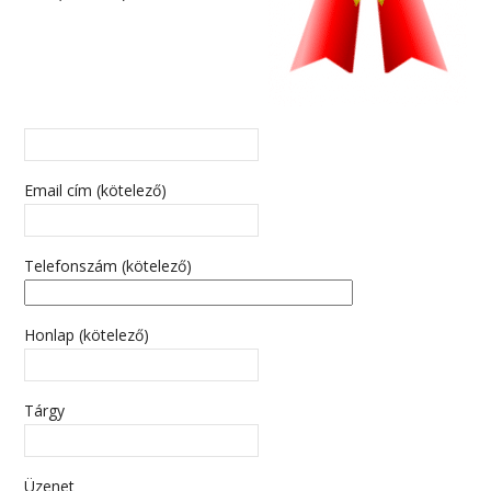
Email cím (kötelező)
Telefonszám (kötelező)
Honlap (kötelező)
Tárgy
Üzenet