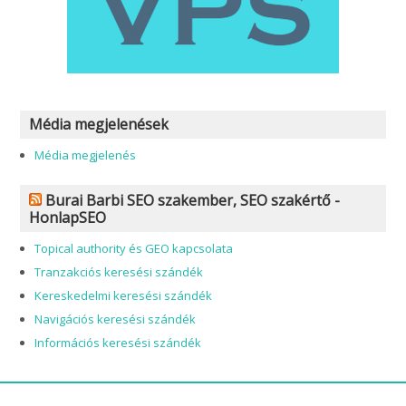
Média megjelenések
Média megjelenés
Burai Barbi SEO szakember, SEO szakértő -
HonlapSEO
Topical authority és GEO kapcsolata
Tranzakciós keresési szándék
Kereskedelmi keresési szándék
Navigációs keresési szándék
Információs keresési szándék