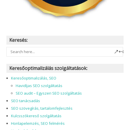
Keresés:
Keresőoptimalizálás szolgáltatások:
Keresőoptimalizálás, SEO
Havidíjas SEO szolgáltatás
SEO audit – Egyszeri SEO szolgáltatás
SEO tanácsadás
SEO szövegírás, tartalomfejlesztés
Kulcsszókereső szolgáltatás
Honlapelemzés, SEO felmérés