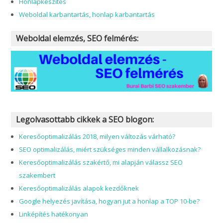
Honlapkészítés
Weboldal karbantartás, honlap karbantartás
Weboldal elemzés, SEO felmérés:
Legolvasottabb cikkek a SEO blogon:
Keresőoptimalizálás 2018, milyen változás várható?
SEO optimalizálás, miért szükséges minden vállalkozásnak?
Keresőoptimalizálás szakértő, mi alapján válassz SEO
szakembert
Keresőoptimalizálás alapok kezdőknek
Google helyezés javítása, hogyan jut a honlap a TOP 10-be?
Linképítés hatékonyan