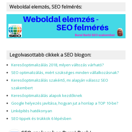
Weboldal elemzés, SEO felmérés:
Legolvasottabb cikkek a SEO blogon:
Keresőoptimalizálás 2018, milyen változás várható?
SEO optimalizálás, miért szükséges minden vállalkozásnak?
Keresőoptimalizálás szakértő, mi alapján válassz SEO
szakembert
Keresőoptimalizálás alapok kezdőknek
Google helyezés javítása, hogyan jut a honlap a TOP 10-be?
Linképítés hatékonyan
SEO tippek és trükkök 6 lépésben