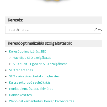
Keresés:
Keresőoptimalizálás szolgáltatások:
Keresőoptimalizálás, SEO
Havidíjas SEO szolgáltatás
SEO audit – Egyszeri SEO szolgáltatás
SEO tanácsadás
SEO szövegírás, tartalomfejlesztés
Kulcsszókereső szolgáltatás
Honlapelemzés, SEO felmérés
Honlapkészítés
Weboldal karbantartás, honlap karbantartás