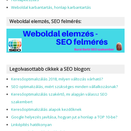
Weboldal karbantartás, honlap karbantartás
Weboldal elemzés, SEO felmérés:
Legolvasottabb cikkek a SEO blogon:
Keresőoptimalizálás 2018, milyen változás várható?
SEO optimalizálás, miért szükséges minden vállalkozásnak?
Keresőoptimalizálás szakértő, mi alapján válassz SEO
szakembert
Keresőoptimalizálás alapok kezdőknek
Google helyezés javítása, hogyan jut a honlap a TOP 10-be?
Linképítés hatékonyan