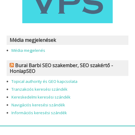
Média megjelenések
Média megjelenés
Burai Barbi SEO szakember, SEO szakértő -
HonlapSEO
Topical authority és GEO kapcsolata
Tranzakciós keresési szándék
Kereskedelmi keresési szándék
Navigációs keresési szándék
Információs keresési szándék