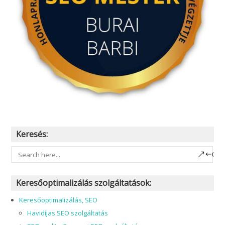
Keresés:
Keresőoptimalizálás szolgáltatások:
Keresőoptimalizálás, SEO
Havidíjas SEO szolgáltatás