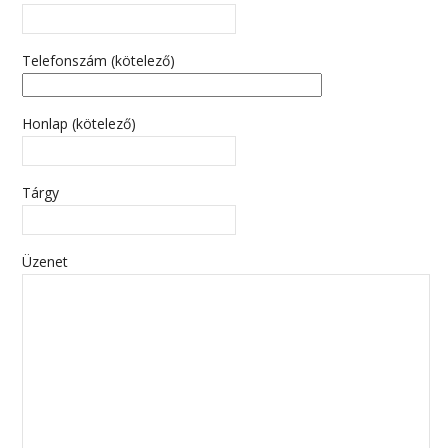
Telefonszám (kötelező)
Honlap (kötelező)
Tárgy
Üzenet