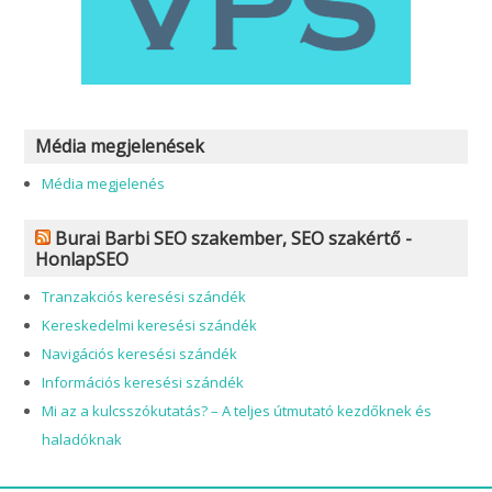
Média megjelenések
Média megjelenés
Burai Barbi SEO szakember, SEO szakértő -
HonlapSEO
Tranzakciós keresési szándék
Kereskedelmi keresési szándék
Navigációs keresési szándék
Információs keresési szándék
Mi az a kulcsszókutatás? – A teljes útmutató kezdőknek és
haladóknak