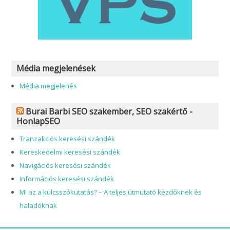
Média megjelenések
Média megjelenés
Burai Barbi SEO szakember, SEO szakértő -
HonlapSEO
Tranzakciós keresési szándék
Kereskedelmi keresési szándék
Navigációs keresési szándék
Információs keresési szándék
Mi az a kulcsszókutatás? – A teljes útmutató kezdőknek és
haladóknak