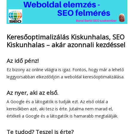
Keresőoptimalizálás Kiskunhalas, SEO
Kiskunhalas – akár azonnali kezdéssel
Az idő pénz!
Ez bizony az online világra is igaz. Fontos, hogy már a lehető
leggyorsabban elkezdődjön a weboldal keresőoptimalizálása.
Az nyer, aki az első.
A Google és a látogatók is tudják ezt. Az első oldal a
keresőkben azé, aki tesz is érte. Jutalma nem marad el,
értékeli a Google és a látogatók is hamarabb megtalálják.
Te tudod? Teszel is érte?