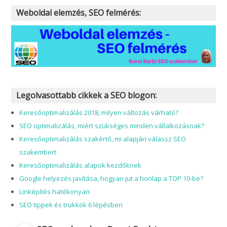
Weboldal elemzés, SEO felmérés:
Legolvasottabb cikkek a SEO blogon:
Keresőoptimalizálás 2018, milyen változás várható?
SEO optimalizálás, miért szükséges minden vállalkozásnak?
Keresőoptimalizálás szakértő, mi alapján válassz SEO
szakembert
Keresőoptimalizálás alapok kezdőknek
Google helyezés javítása, hogyan jut a honlap a TOP 10-be?
Linképítés hatékonyan
SEO tippek és trükkök 6 lépésben