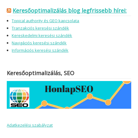
Keresőoptimalizálás blog legfrissebb hírei:
Topical authority és GEO kapcsolata
Tranzakciós keresési szándék
Kereskedelmi keresési szándék
Navigációs keresési szándék
Információs keresési szándék
Keresőoptimalizálás, SEO
Adatkezelési szabályzat