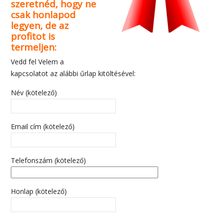
szeretnéd, hogy ne
csak honlapod
legyen, de az
profitot is
termeljen:
Vedd fel Velem a
kapcsolatot az alábbi űrlap kitöltésével:
Név (kötelező)
Email cím (kötelező)
Telefonszám (kötelező)
Honlap (kötelező)