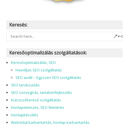
Keresés:
Keresőoptimalizálás szolgáltatások:
Keresőoptimalizálás, SEO
Havidíjas SEO szolgáltatás
SEO audit – Egyszeri SEO szolgáltatás
SEO tanácsadás
SEO szövegírás, tartalomfejlesztés
Kulcsszókereső szolgáltatás
Honlapelemzés, SEO felmérés
Honlapkészítés
Weboldal karbantartás, honlap karbantartás