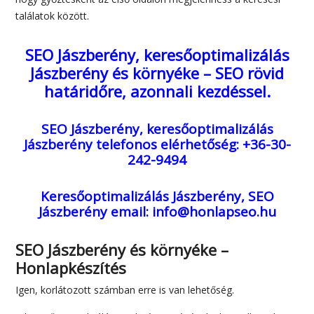
találatok között.
SEO Jászberény, keresőoptimalizálás
Jászberény és környéke – SEO rövid
határidőre, azonnali kezdéssel.
SEO Jászberény, keresőoptimalizálás
Jászberény
telefonos elérhetőség: +36-30-
242-9494
Keresőoptimalizálás Jászberény, SEO
Jászberény
email: info@honlapseo.hu
SEO Jászberény és környéke –
Honlapkészítés
Igen, korlátozott számban erre is van lehetőség.