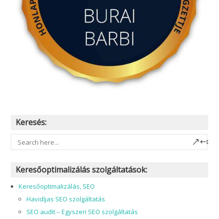
Keresés:
Keresőoptimalizálás szolgáltatások: