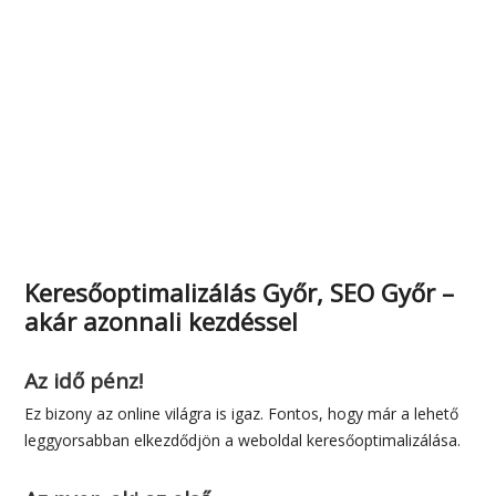
Keresőoptimalizálás Győr, SEO Győr –
akár azonnali kezdéssel
Az idő pénz!