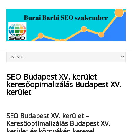
SEO Budapest XV. kerület
keresőopimalizálás Budapest XV.
kerület
SEO Budapest XV. kerület –
Keresőoptimalizálás Budapest XV.
kerület
és környékén keresel