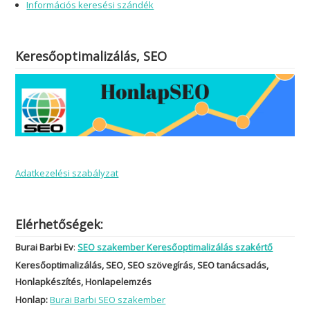
Információs keresési szándék
Keresőoptimalizálás, SEO
Adatkezelési szabályzat
Elérhetőségek:
Burai Barbi Ev
:
SEO szakember Keresőoptimalizálás szakértő
Keresőoptimalizálás, SEO, SEO szövegírás, SEO tanácsadás,
Honlapkészítés, Honlapelemzés
Honlap:
Burai Barbi SEO szakember