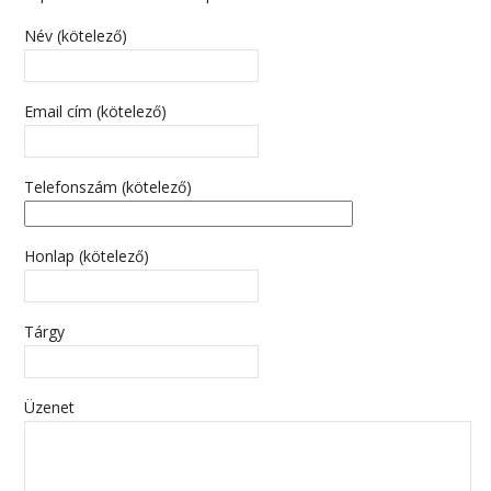
Név (kötelező)
Email cím (kötelező)
Telefonszám (kötelező)
Honlap (kötelező)
Tárgy
Üzenet