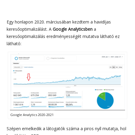
Egy honlapon 2020. márciusában kezdtem a havidíjas
keresőoptimalizálást. A
Google Analyticsben
a
keresőoptimalizálás eredményességét mutatva látható ez
látható:
Google Analytics 2020-2021
Szépen emelkedik a látogatók száma a piros nyíl mutatja, hol