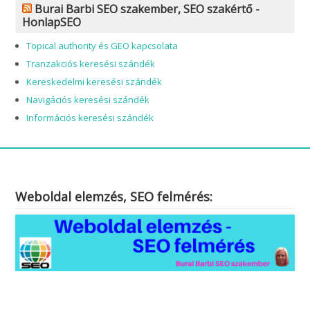
Burai Barbi SEO szakember, SEO szakértő -
HonlapSEO
Topical authority és GEO kapcsolata
Tranzakciós keresési szándék
Kereskedelmi keresési szándék
Navigációs keresési szándék
Információs keresési szándék
Weboldal elemzés, SEO felmérés: