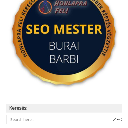
Keresés: