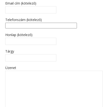
Email cím (kötelező)
Telefonszám (kötelező)
Honlap (kötelező)
Tárgy
Üzenet