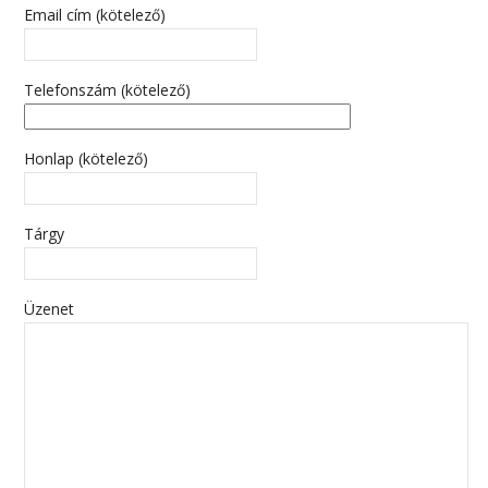
Email cím (kötelező)
Telefonszám (kötelező)
Honlap (kötelező)
Tárgy
Üzenet